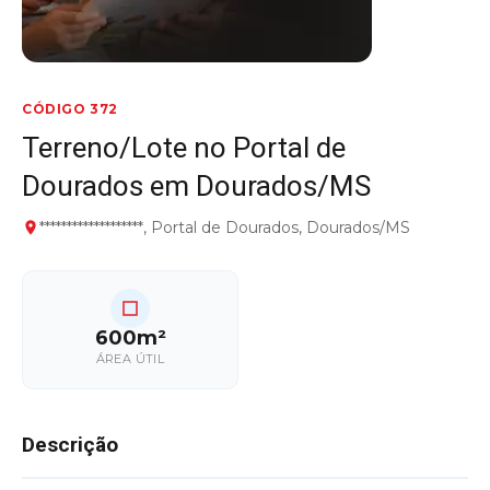
CÓDIGO 372
Terreno/Lote no Portal de
Dourados em Dourados/MS
*******************, Portal de Dourados, Dourados/MS
600m²
ÁREA ÚTIL
Descrição