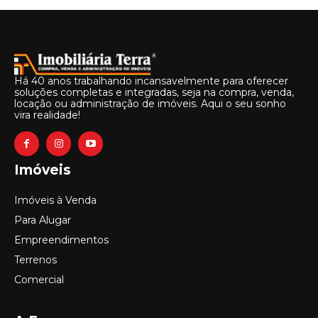
Há 40 anos trabalhando incansavelmente para oferecer
soluções completas e integradas, seja na compra, venda,
locação ou administração de imóveis. Aqui o seu sonho
vira realidade!
Imóveis
Imóveis à Venda
Para Alugar
Empreendimentos
Terrenos
Comercial