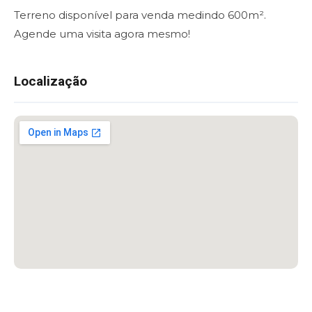
Terreno disponível para venda medindo 600m².
Agende uma visita agora mesmo!
Localização