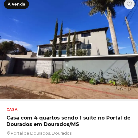
À Venda
CASA
Casa com 4 quartos sendo 1 suíte no Portal de
Dourados em Dourados/MS
Portal de Dourados, Dourados