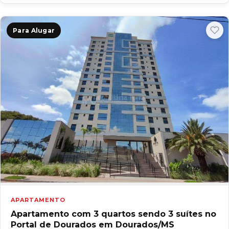
Para Alugar
APARTAMENTO
Apartamento com 3 quartos sendo 3 suítes no
Portal de Dourados em Dourados/MS