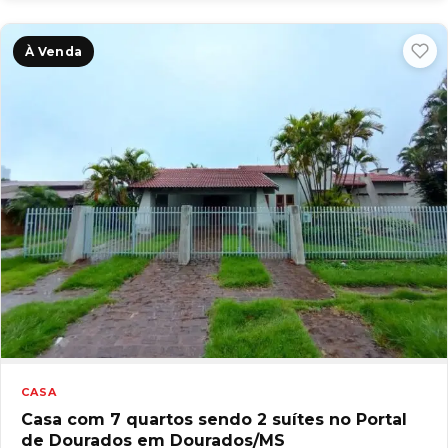
À Venda
CASA
Casa com 7 quartos sendo 2 suítes no Portal
de Dourados em Dourados/MS