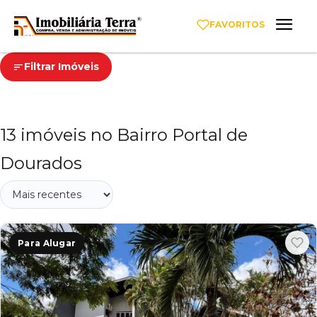
FAVORITOS
Filtrar Imóveis
13 imóveis no Bairro Portal de
Dourados
Para Alugar