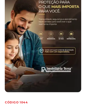
CÓDIGO 1044