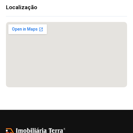
Localização