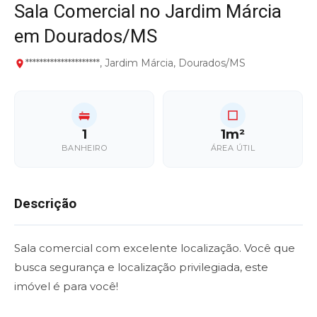
Sala Comercial no Jardim Márcia
em Dourados/MS
*********************, Jardim Márcia, Dourados/MS
1
1m²
BANHEIRO
ÁREA ÚTIL
Descrição
Sala comercial com excelente localização. Você que
busca segurança e localização privilegiada, este
imóvel é para você!