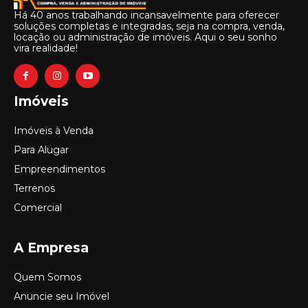
Há 40 anos trabalhando incansavelmente para oferecer
soluções completas e integradas, seja na compra, venda,
locação ou administração de imóveis. Aqui o seu sonho
vira realidade!
Imóveis
Imóveis à Venda
Para Alugar
Empreendimentos
Terrenos
Comercial
A Empresa
Quem Somos
Anuncie seu Imóvel