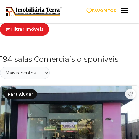
FAVORITOS
Filtrar Imóveis
194 salas Comerciais disponíveis
Para Alugar