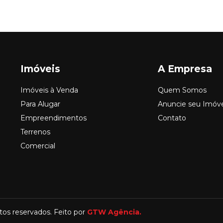
Imóveis
A Empresa
Imóveis à Venda
Quem Somos
Para Alugar
Anuncie seu Imóv
Empreendimentos
Contato
Terrenos
Comercial
itos reservados. Feito por
GTW Agência.