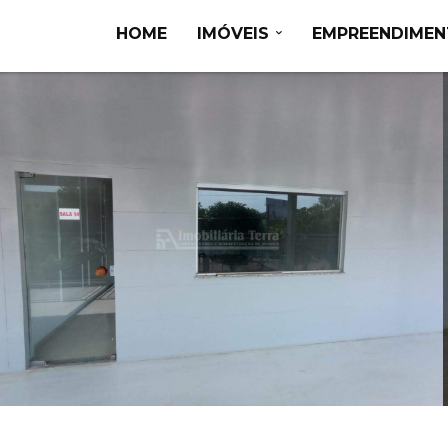
HOME
IMÓVEIS
EMPREENDIME