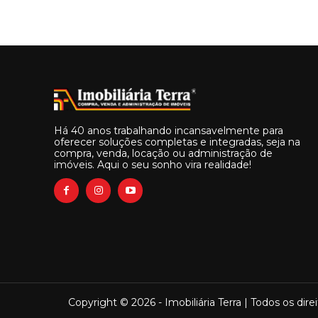
Há 40 anos trabalhando incansavelmente para
oferecer soluções completas e integradas, seja na
compra, venda, locação ou administração de
imóveis. Aqui o seu sonho vira realidade!
Copyright © 2026 - Imobiliária Terra | Todos os dire