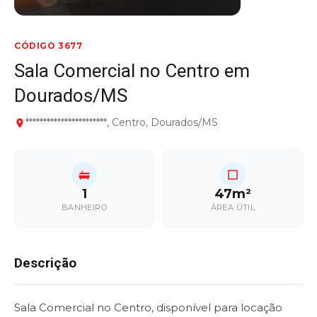
CÓDIGO 3677
Sala Comercial no Centro em
Dourados/MS
***********************, Centro, Dourados/MS
1
47m²
BANHEIRO
ÁREA ÚTIL
Descrição
Sala Comercial no Centro, disponível para locação