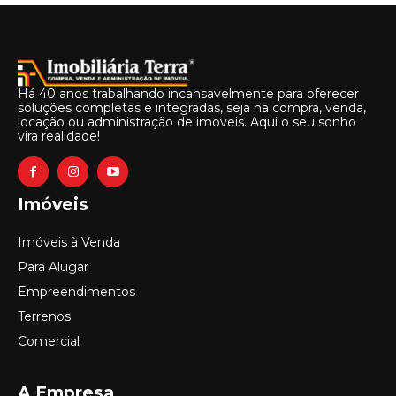
Há 40 anos trabalhando incansavelmente para oferecer
soluções completas e integradas, seja na compra, venda,
locação ou administração de imóveis. Aqui o seu sonho
vira realidade!
Imóveis
Imóveis à Venda
Para Alugar
Empreendimentos
Terrenos
Comercial
A Empresa