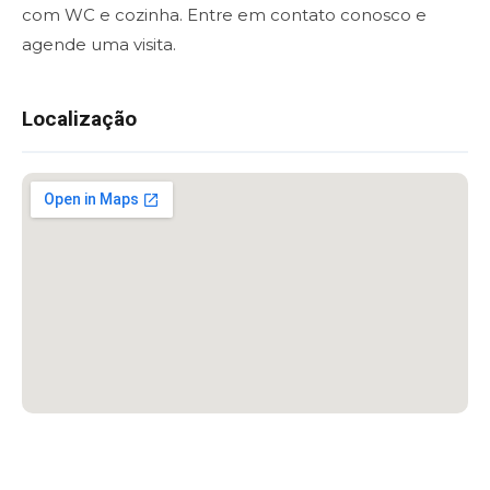
com WC e cozinha. Entre em contato conosco e
agende uma visita.
Localização