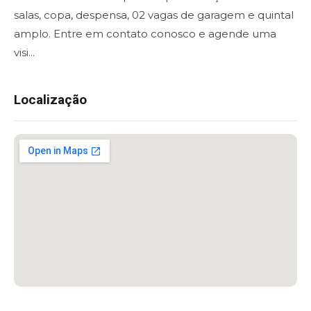
salas, copa, despensa, 02 vagas de garagem e quintal
amplo. Entre em contato conosco e agende uma
visi...
Localização