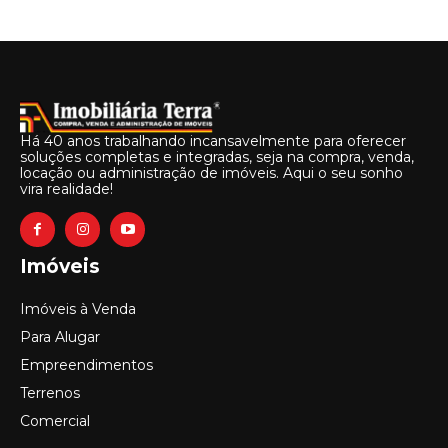
Há 40 anos trabalhando incansavelmente para oferecer
soluções completas e integradas, seja na compra, venda,
locação ou administração de imóveis. Aqui o seu sonho
vira realidade!
Imóveis
Imóveis à Venda
Para Alugar
Empreendimentos
Terrenos
Comercial