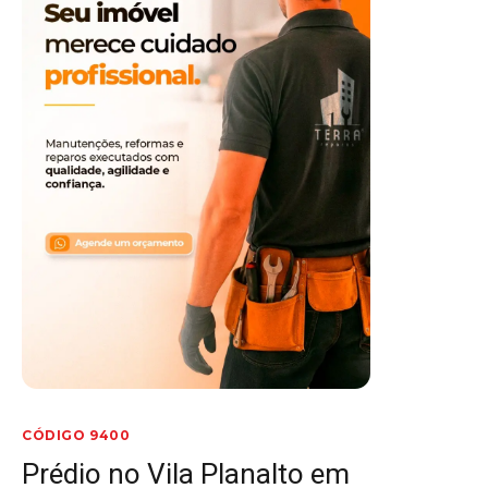
CÓDIGO 9400
Prédio no Vila Planalto em