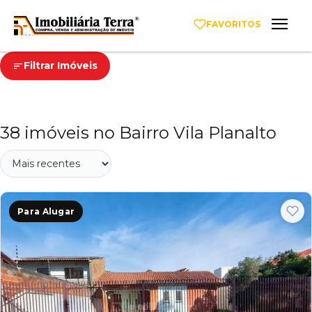
FAVORITOS
Filtrar Imóveis
38 imóveis no Bairro Vila Planalto
Para Alugar