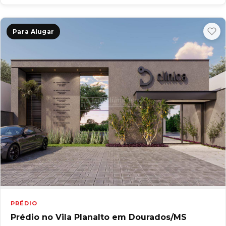
Para Alugar
PRÉDIO
Prédio no Vila Planalto em Dourados/MS