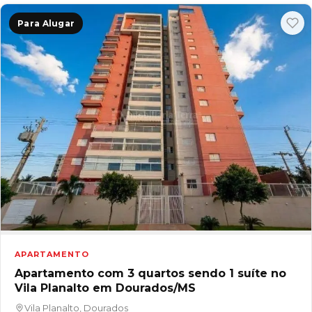
Para Alugar
APARTAMENTO
Apartamento com 3 quartos sendo 1 suíte no
Vila Planalto em Dourados/MS
Vila Planalto, Dourados