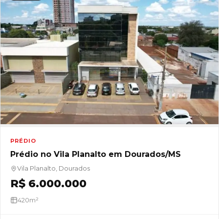
PRÉDIO
Prédio no Vila Planalto em Dourados/MS
Vila Planalto, Dourados
R$ 6.000.000
420m²