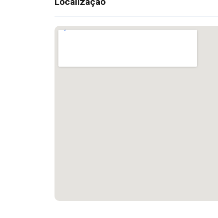
Localização