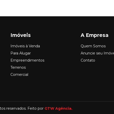
Imóveis
A Empresa
Imóveis à Venda
Quem Somos
Para Alugar
Anuncie seu Imóv
Empreendimentos
Contato
Terrenos
Comercial
itos reservados. Feito por
GTW Agência.