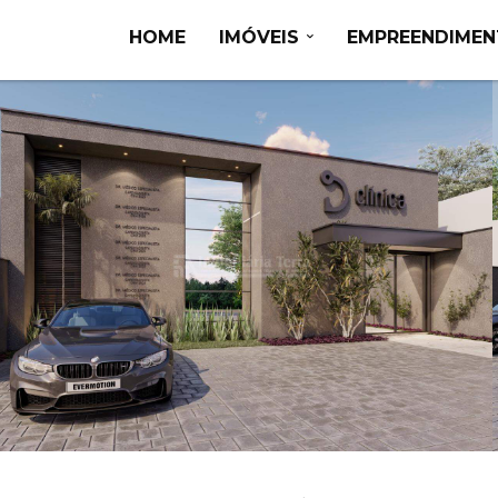
HOME
IMÓVEIS
EMPREENDIME