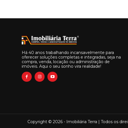
Há 40 anos trabalhando incansavelmente para
oferecer soluções completas e integradas, seja na
compra, venda, locação ou administração de
imóveis. Aqui o seu sonho vira realidade!
Copyright © 2026 - Imobiliária Terra | Todos os dire