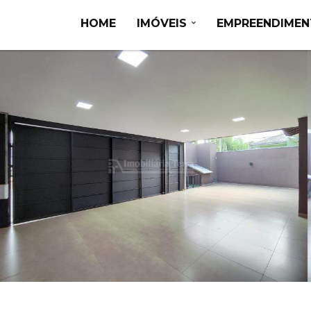
HOME
IMÓVEIS
EMPREENDIME