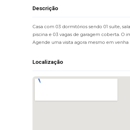
Descrição
Casa com 03 dormitórios sendo 01 suíte, sala,
piscina e 03 vagas de garagem coberta. O 
Agende uma visita agora mesmo em venha c
Localização