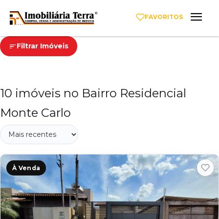
FAVORITOS
Filtrar Imóveis
10 imóveis no Bairro Residencial
Monte Carlo
À Venda