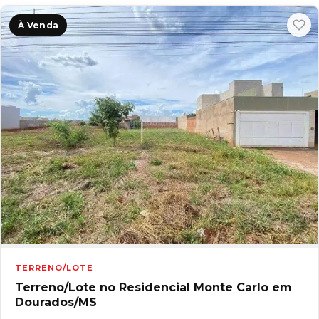
À Venda
TERRENO/LOTE
Terreno/Lote no Residencial Monte Carlo em
Dourados/MS