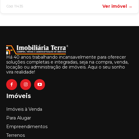
Ver imóvel →
Cód. 11435
Há 40 anos trabalhando incansavelmente para oferecer
soluções completas e integradas, seja na compra, venda,
locação ou administração de imóveis. Aqui o seu sonho
vira realidade!
Imóveis
Imóveis à Venda
Para Alugar
Empreendimentos
Terrenos