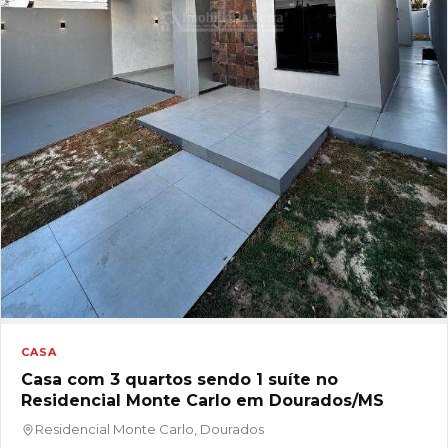
CASA
Casa com 3 quartos sendo 1 suíte no
Residencial Monte Carlo em Dourados/MS
Residencial Monte Carlo, Dourados