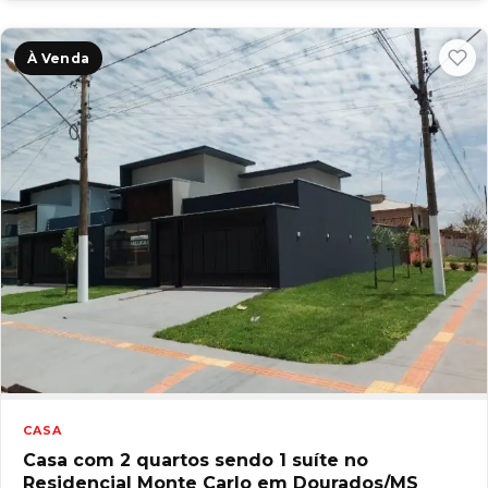
À Venda
CASA
Casa com 2 quartos sendo 1 suíte no
Residencial Monte Carlo em Dourados/MS