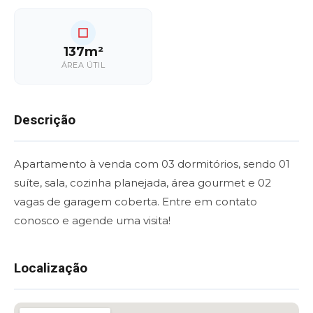
137m²
ÁREA ÚTIL
Descrição
Apartamento à venda com 03 dormitórios, sendo 01
suíte, sala, cozinha planejada, área gourmet e 02
vagas de garagem coberta. Entre em contato
conosco e agende uma visita!
Localização