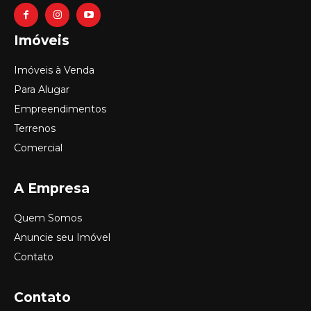
Imóveis
Imóveis à Venda
Para Alugar
Empreendimentos
Terrenos
Comercial
A Empresa
Quem Somos
Anuncie seu Imóvel
Contato
Contato