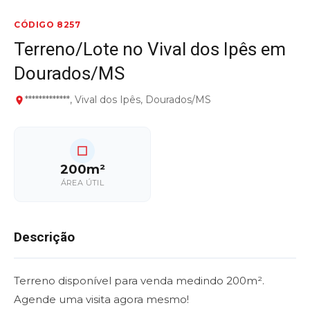
CÓDIGO 8257
Terreno/Lote no Vival dos Ipês em
Dourados/MS
*************, Vival dos Ipês, Dourados/MS
200m²
ÁREA ÚTIL
Descrição
Terreno disponível para venda medindo 200m².
Agende uma visita agora mesmo!