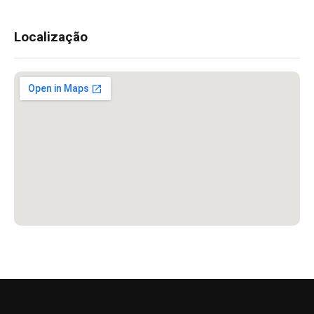
Localização