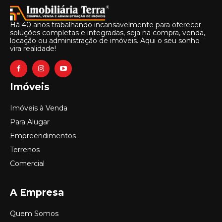
Há 40 anos trabalhando incansavelmente para oferecer
soluções completas e integradas, seja na compra, venda,
locação ou administração de imóveis. Aqui o seu sonho
vira realidade!
Imóveis
Imóveis à Venda
Para Alugar
Empreendimentos
Terrenos
Comercial
A Empresa
Quem Somos