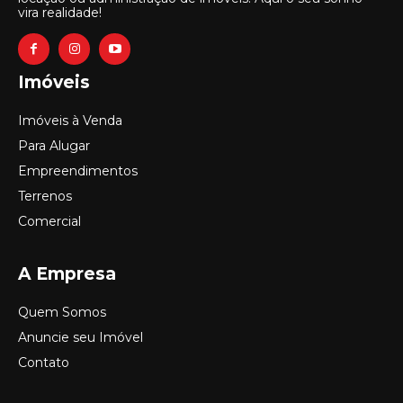
vira realidade!
Imóveis
Imóveis à Venda
Para Alugar
Empreendimentos
Terrenos
Comercial
A Empresa
Quem Somos
Anuncie seu Imóvel
Contato