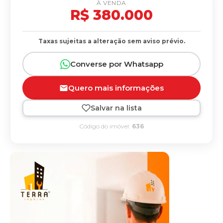
À VENDA
R$ 380.000
Taxas sujeitas a alteração sem aviso prévio.
Converse por Whatsapp
Quero mais informações
Salvar na lista
Código do imóvel:
636