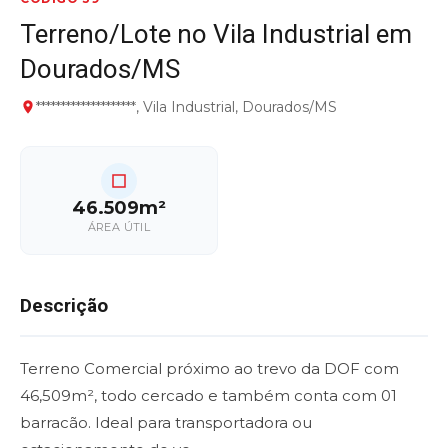
Terreno/Lote no Vila Industrial em
Dourados/MS
********************, Vila Industrial, Dourados/MS
46.509m²
ÁREA ÚTIL
Descrição
Terreno Comercial próximo ao trevo da DOF com
46,509m², todo cercado e também conta com 01
barracão. Ideal para transportadora ou