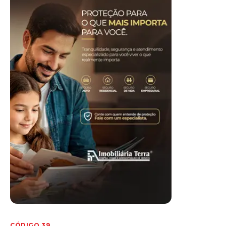
CÓDIGO 39