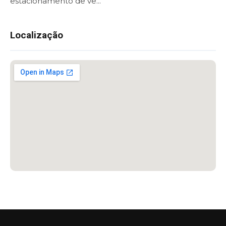
estacionamento de ve...
Localização