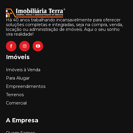
Há 40 anos trabalhando incansavelmente para oferecer
soluções completas e integradas, seja na compra, venda,
locação ou administração de imóveis. Aqui o seu sonho
vira realidade!
Imóveis
Imóveis à Venda
Para Alugar
Empreendimentos
Terrenos
Comercial
A Empresa