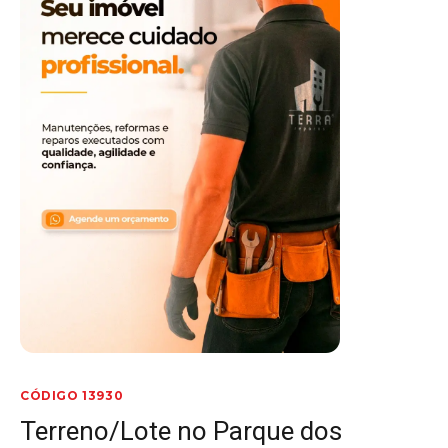
CÓDIGO 13930
Terreno/Lote no Parque dos