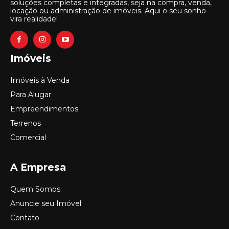
soluções completas e integradas, seja na compra, venda,
locação ou administração de imóveis. Aqui o seu sonho
vira realidade!
Imóveis
Imóveis à Venda
Para Alugar
Empreendimentos
Terrenos
Comercial
A Empresa
Quem Somos
Anuncie seu Imóvel
Contato