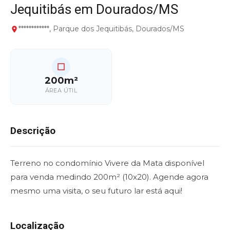
Jequitibás em Dourados/MS
************, Parque dos Jequitibás, Dourados/MS
200m²
ÁREA ÚTIL
Descrição
Terreno no condomínio Vivere da Mata disponível
para venda medindo 200m² (10x20). Agende agora
mesmo uma visita, o seu futuro lar está aqui!
Localização