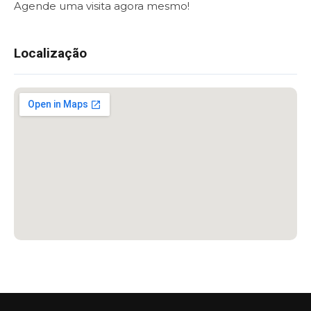
Agende uma visita agora mesmo!
Localização