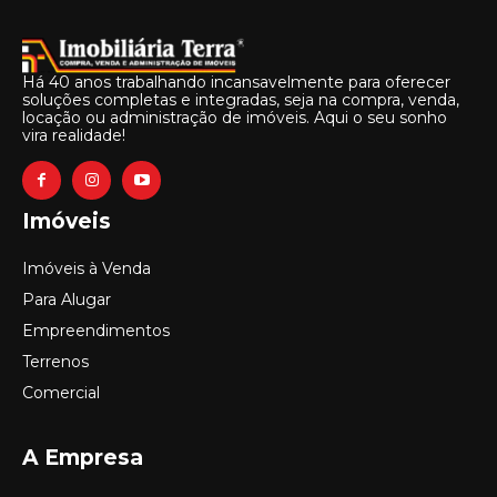
Há 40 anos trabalhando incansavelmente para oferecer
soluções completas e integradas, seja na compra, venda,
locação ou administração de imóveis. Aqui o seu sonho
vira realidade!
Imóveis
Imóveis à Venda
Para Alugar
Empreendimentos
Terrenos
Comercial
A Empresa