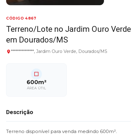
CÓDIGO 4867
Terreno/Lote no Jardim Ouro Verde
em Dourados/MS
***************, Jardim Ouro Verde, Dourados/MS
600m²
ÁREA ÚTIL
Descrição
Terreno disponível para venda medindo 600m².