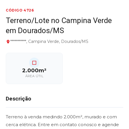
CÓDIGO 4726
Terreno/Lote no Campina Verde
em Dourados/MS
***********, Campina Verde, Dourados/MS
2.000m²
ÁREA ÚTIL
Descrição
Terreno à venda medindo 2.000m², murado e com
cerca elétrica. Entre em contato conosco e agende