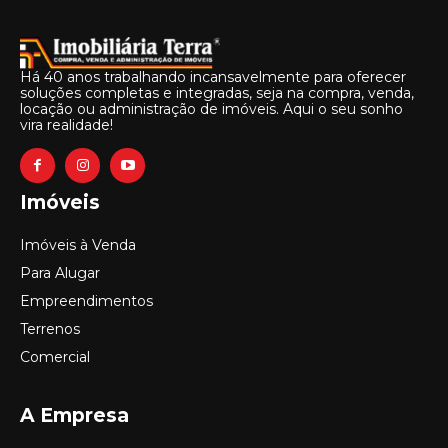
Há 40 anos trabalhando incansavelmente para oferecer
soluções completas e integradas, seja na compra, venda,
locação ou administração de imóveis. Aqui o seu sonho
vira realidade!
Imóveis
Imóveis à Venda
Para Alugar
Empreendimentos
Terrenos
Comercial
A Empresa