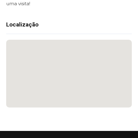
uma visita!
Localização