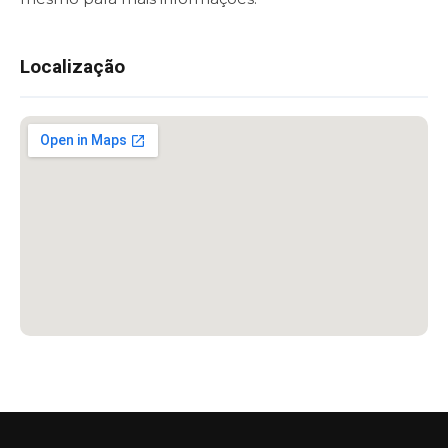
Localização