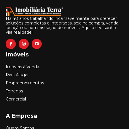
Há 40 anos trabalhando incansavelmente para oferecer
soluções completas e integradas, seja na compra, venda,
locação ou administração de imóveis. Aqui o seu sonho
vira realidade!
Imóveis
Imóveis à Venda
Para Alugar
Empreendimentos
Terrenos
Comercial
A Empresa
Quem Somos