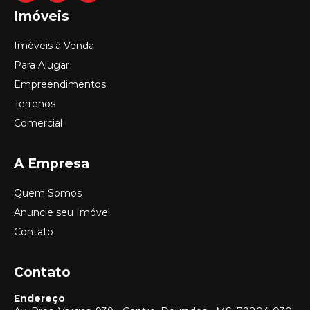
Imóveis
Imóveis à Venda
Para Alugar
Empreendimentos
Terrenos
Comercial
A Empresa
Quem Somos
Anuncie seu Imóvel
Contato
Contato
Endereço