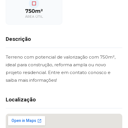
750m²
ÁREA ÚTIL
Descrição
Terreno com potencial de valorização com 750m²,
ideal para construção, reforma ampla ou novo
projeto residencial. Entre em contato conosco e
saiba mais informações!
Localização