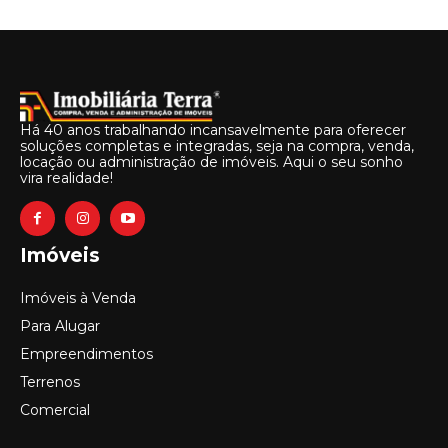
Há 40 anos trabalhando incansavelmente para oferecer
soluções completas e integradas, seja na compra, venda,
locação ou administração de imóveis. Aqui o seu sonho
vira realidade!
Imóveis
Imóveis à Venda
Para Alugar
Empreendimentos
Terrenos
Comercial