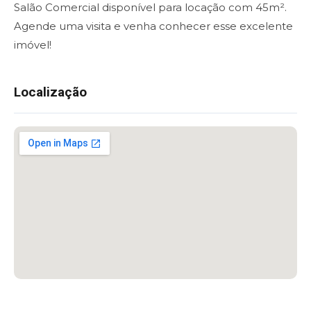
Salão Comercial disponível para locação com 45m².
Agende uma visita e venha conhecer esse excelente
imóvel!
Localização