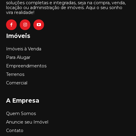
soluções completas e integradas, seja na compra, venda,
locação ou administração de imóveis. Aqui o seu sonho
vira realidade!
Imóveis
Imóveis à Venda
Para Alugar
Empreendimentos
Terrenos
Comercial
A Empresa
Quem Somos
Anuncie seu Imóvel
Contato