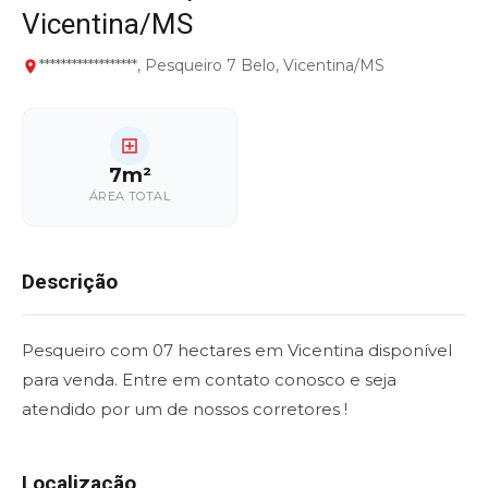
Vicentina/MS
******************, Pesqueiro 7 Belo, Vicentina/MS
7m²
ÁREA TOTAL
Descrição
Pesqueiro com 07 hectares em Vicentina disponível
para venda. Entre em contato conosco e seja
atendido por um de nossos corretores !
Localização