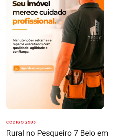
CÓDIGO 2983
Rural no Pesqueiro 7 Belo em