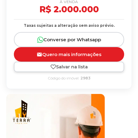
À VENDA
R$ 2.000.000
Taxas sujeitas a alteração sem aviso prévio.
Converse por Whatsapp
Quero mais informações
Salvar na lista
Código do imóvel:
2983