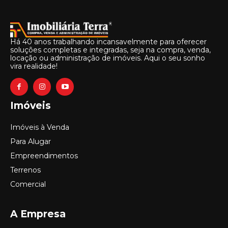
Há 40 anos trabalhando incansavelmente para oferecer
soluções completas e integradas, seja na compra, venda,
locação ou administração de imóveis. Aqui o seu sonho
vira realidade!
Imóveis
Imóveis à Venda
Para Alugar
Empreendimentos
Terrenos
Comercial
A Empresa