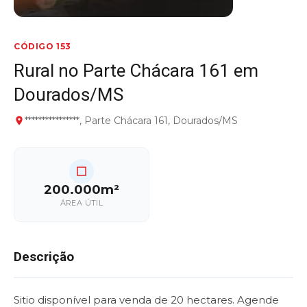
CÓDIGO 153
Rural no Parte Chácara 161 em
Dourados/MS
****************, Parte Chácara 161, Dourados/MS
200.000m²
ÁREA ÚTIL
Descrição
Sitio disponível para venda de 20 hectares. Agende