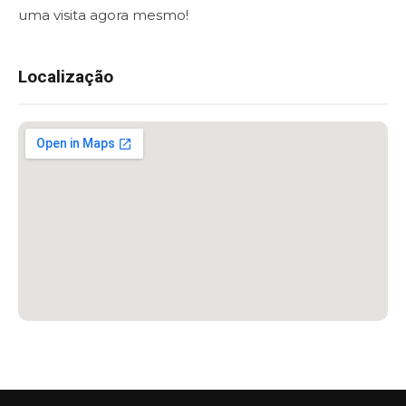
uma visita agora mesmo!
Localização