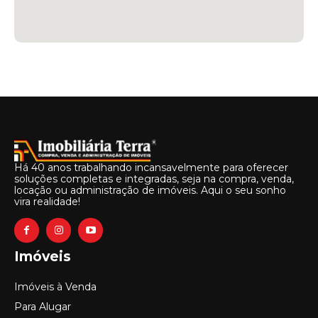
Há 40 anos trabalhando incansavelmente para oferecer
soluções completas e integradas, seja na compra, venda,
locação ou administração de imóveis. Aqui o seu sonho
vira realidade!
Imóveis
Imóveis à Venda
Para Alugar