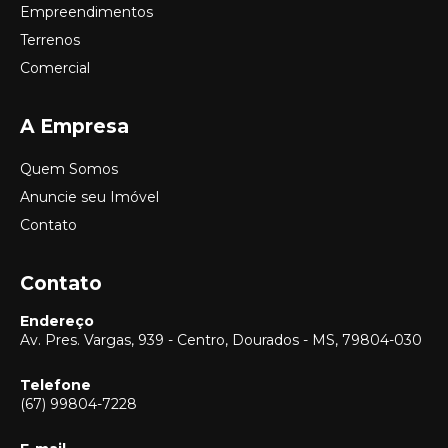
Empreendimentos
Terrenos
Comercial
A Empresa
Quem Somos
Anuncie seu Imóvel
Contato
Contato
Endereço
Av. Pres. Vargas, 939 - Centro, Dourados - MS, 79804-030
Telefone
(67) 99804-7228