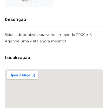
ÁREA ÚTIL
Descrição
Sitioca disponível para venda medindo 2000m².
Agende uma visita agora mesmo!
Localização