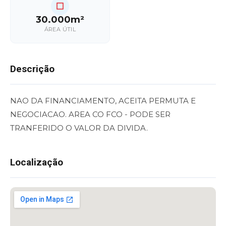
30.000m²
ÁREA ÚTIL
Descrição
NAO DA FINANCIAMENTO, ACEITA PERMUTA E
NEGOCIACAO. AREA CO FCO - PODE SER
TRANFERIDO O VALOR DA DIVIDA.
Localização