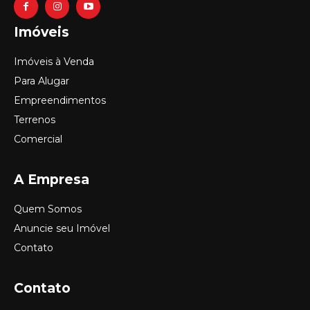
Imóveis
Imóveis à Venda
Para Alugar
Empreendimentos
Terrenos
Comercial
A Empresa
Quem Somos
Anuncie seu Imóvel
Contato
Contato