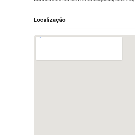
Localização