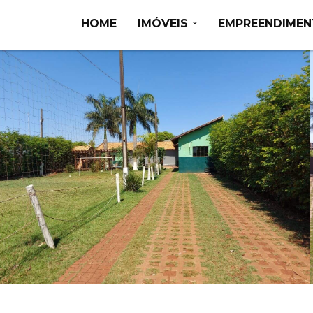
HOME
IMÓVEIS
EMPREENDIME