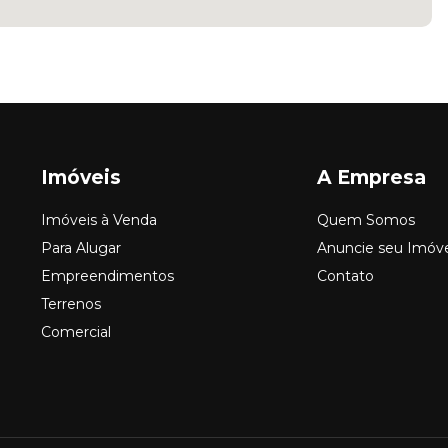
Imóveis
A Empresa
Imóveis à Venda
Quem Somos
Para Alugar
Anuncie seu Imóv
Empreendimentos
Contato
Terrenos
Comercial