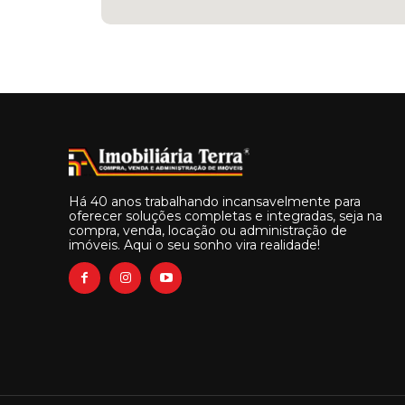
Há 40 anos trabalhando incansavelmente para
oferecer soluções completas e integradas, seja na
compra, venda, locação ou administração de
imóveis. Aqui o seu sonho vira realidade!