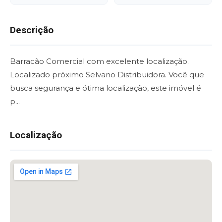
Descrição
Barracão Comercial com excelente localização.
Localizado próximo Selvano Distribuidora. Você que
busca segurança e ótima localização, este imóvel é
p...
Localização