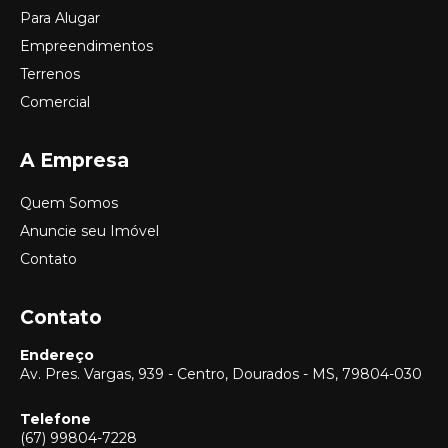
Para Alugar
Empreendimentos
Terrenos
Comercial
A Empresa
Quem Somos
Anuncie seu Imóvel
Contato
Contato
Endereço
Av. Pres. Vargas, 939 - Centro, Dourados - MS, 79804-030
Telefone
(67) 99804-7228