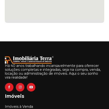
Há 40 anos trabalhando incansavelmente para oferecer
soluções completas e integradas, seja na compra, venda,
locação ou administração de imóveis. Aqui o seu sonho
vira realidade!
Imóveis
Imóveis à Venda