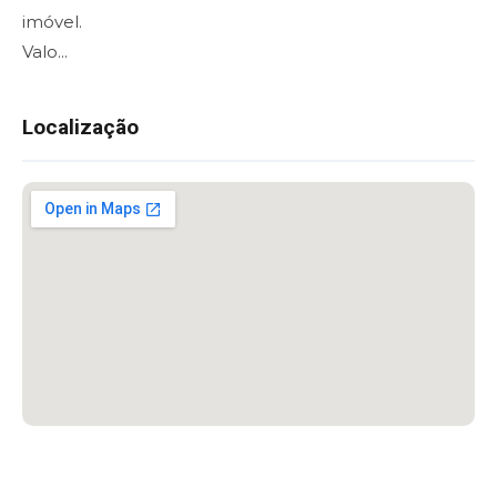
imóvel.
Valo...
Localização