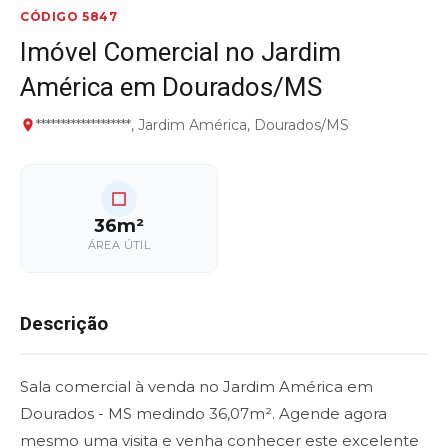
CÓDIGO 5847
Imóvel Comercial no Jardim
América em Dourados/MS
*******************, Jardim América, Dourados/MS
36m²
ÁREA ÚTIL
Descrição
Sala comercial à venda no Jardim América em
Dourados - MS medindo 36,07m². Agende agora
mesmo uma visita e venha conhecer este excelente