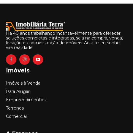
Há 40 anos trabalhando incansavelmente para oferecer
soluções completas e integradas, seja na compra, venda,
locação ou administração de imóveis. Aqui o seu sonho
vira realidade!
Imóveis
Imóveis à Venda
Para Alugar
Empreendimentos
Terrenos
Comercial