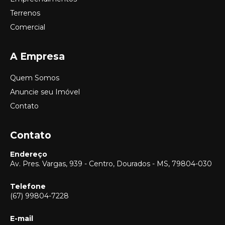
Terrenos
Comercial
A Empresa
Quem Somos
Anuncie seu Imóvel
Contato
Contato
Endereço
Av. Pres. Vargas, 939 - Centro, Dourados - MS, 79804-030
Telefone
(67) 99804-7228
E-mail
Vendas