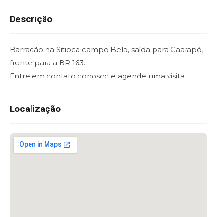
Descrição
Barracão na Sitioca campo Belo, saída para Caarapó,
frente para a BR 163.
Entre em contato conosco e agende uma visita.
Localização