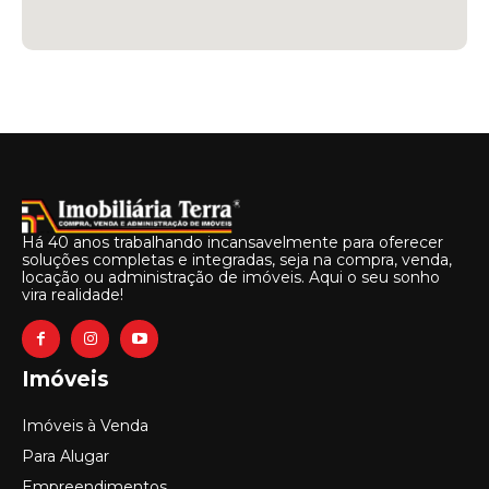
Há 40 anos trabalhando incansavelmente para oferecer
soluções completas e integradas, seja na compra, venda,
locação ou administração de imóveis. Aqui o seu sonho
vira realidade!
Imóveis
Imóveis à Venda
Para Alugar
Empreendimentos