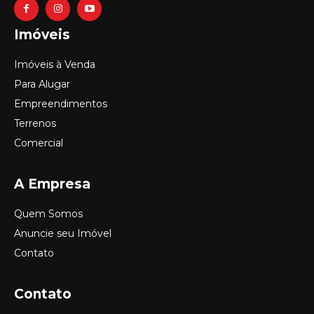
Imóveis
Imóveis à Venda
Para Alugar
Empreendimentos
Terrenos
Comercial
A Empresa
Quem Somos
Anuncie seu Imóvel
Contato
Contato