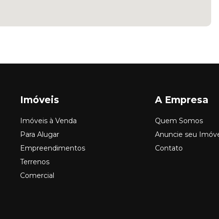
Imóveis
A Empresa
Imóveis à Venda
Quem Somos
Para Alugar
Anuncie seu Imóv
Empreendimentos
Contato
Terrenos
Comercial