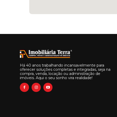
Há 40 anos trabalhando incansavelmente para
oferecer soluções completas e integradas, seja na
compra, venda, locação ou administração de
imóveis. Aqui o seu sonho vira realidade!