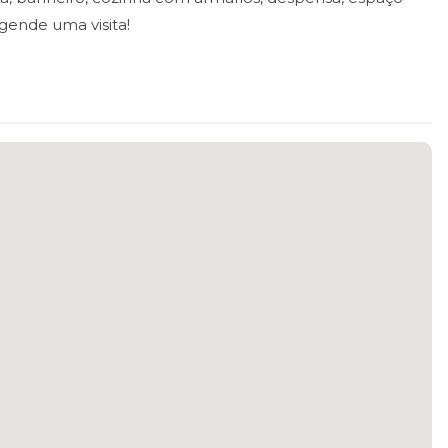
gende uma visita!