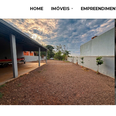
HOME
IMÓVEIS
EMPREENDIME