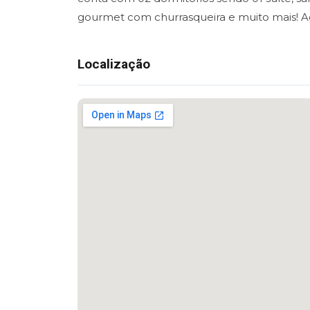
gourmet com churrasqueira e muito mais! A
Localização