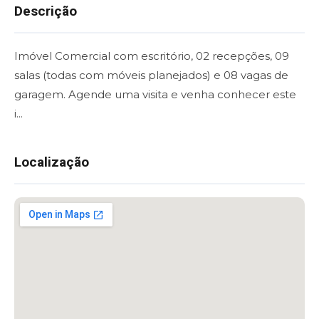
Descrição
Imóvel Comercial com escritório, 02 recepções, 09
salas (todas com móveis planejados) e 08 vagas de
garagem. Agende uma visita e venha conhecer este
i...
Localização