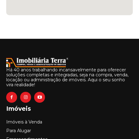
Há 40 anos trabalhando incansavelmente para oferecer
soluções completas e integradas, seja na compra, venda,
locação ou administração de imóveis. Aqui o seu sonho
vira realidade!
Imóveis
Imóveis à Venda
Para Alugar