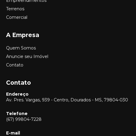
Empreendimentos
Terrenos
Comercial
A Empresa
Quem Somos
Anuncie seu Imóvel
Contato
Contato
Endereço
Av. Pres. Vargas, 939 - Centro, Dourados - MS, 79804-030
Telefone
(67) 99804-7228
E-mail
Vendas