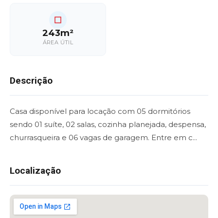
243m²
ÁREA ÚTIL
Descrição
Casa disponível para locação com 05 dormitórios
sendo 01 suíte, 02 salas, cozinha planejada, despensa,
churrasqueira e 06 vagas de garagem. Entre em c...
Localização