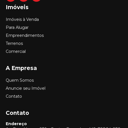
Imóveis
Imóveis à Venda
Para Alugar
Empreendimentos
Terrenos
Comercial
A Empresa
Quem Somos
Anuncie seu Imóvel
Contato
Contato
Endereço