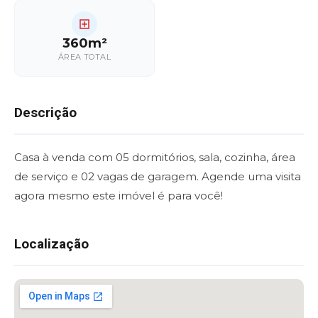
360m²
ÁREA TOTAL
Descrição
Casa à venda com 05 dormitórios, sala, cozinha, área
de serviço e 02 vagas de garagem. Agende uma visita
agora mesmo este imóvel é para você!
Localização