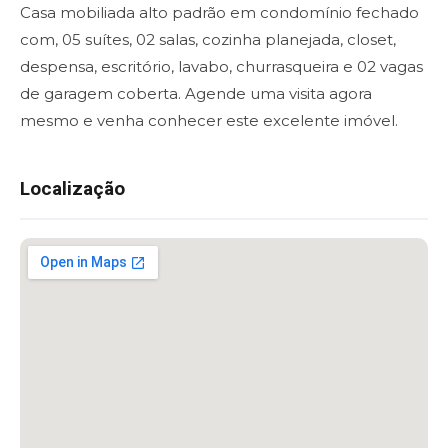
Casa mobiliada alto padrão em condomínio fechado
com, 05 suítes, 02 salas, cozinha planejada, closet,
despensa, escritório, lavabo, churrasqueira e 02 vagas
de garagem coberta. Agende uma visita agora
mesmo e venha conhecer este excelente imóvel.
Localização