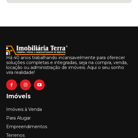
Há 40 anos trabalhando incansavelmente para oferecer
soluções completas e integradas, seja na compra, venda,
locação ou administração de imóveis. Aqui o seu sonho
vira realidade!
Imóveis
Imóveis à Venda
Para Alugar
Empreendimentos
Terrenos