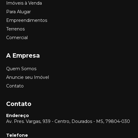
Imóveis à Venda
Para Alugar
Empreendimentos
Terrenos
Comercial
A Empresa
Quem Somos
Anuncie seu Imóvel
Contato
Contato
Endereço
Av. Pres. Vargas, 939 - Centro, Dourados - MS, 79804-030
Telefone