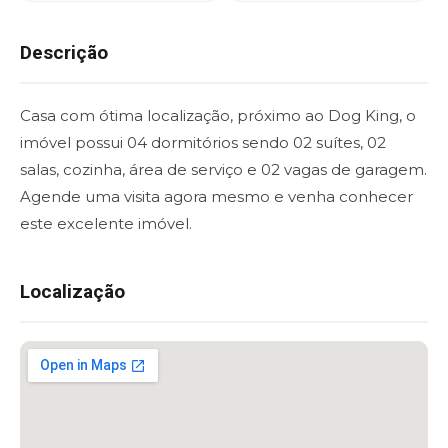
Descrição
Casa com ótima localização, próximo ao Dog King, o
imóvel possui 04 dormitórios sendo 02 suítes, 02
salas, cozinha, área de serviço e 02 vagas de garagem.
Agende uma visita agora mesmo e venha conhecer
este excelente imóvel.
Localização