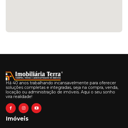
Há 40 anos trabalhando incansavelmente para oferecer
soluções completas e integradas, seja na compra, venda,
locação ou administração de imóveis. Aqui o seu sonho
vira realidade!
Imóveis