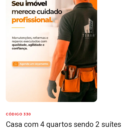
CÓDIGO 330
Casa com 4 quartos sendo 2 suítes