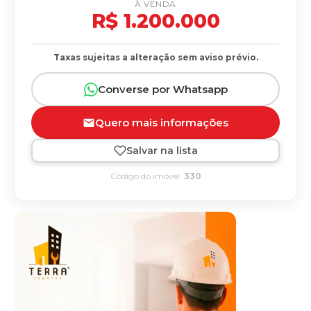
À VENDA
R$ 1.200.000
Taxas sujeitas a alteração sem aviso prévio.
Converse por Whatsapp
Quero mais informações
Salvar na lista
Código do imóvel:
330