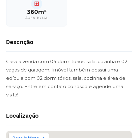
360m²
ÁREA TOTAL
Descrição
Casa à venda com 04 dormitórios, sala, cozinha e 02
vagas de garagem. Imóvel também possui uma
edícula com 02 dormitórios, sala, cozinha e área de
serviço. Entre em contato conosco e agende uma
visita!
Localização