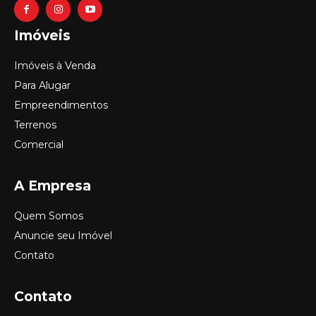
Imóveis
Imóveis à Venda
Para Alugar
Empreendimentos
Terrenos
Comercial
A Empresa
Quem Somos
Anuncie seu Imóvel
Contato
Contato