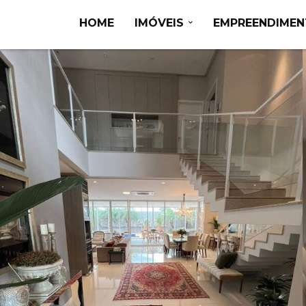
HOME
IMÓVEIS
EMPREENDIME