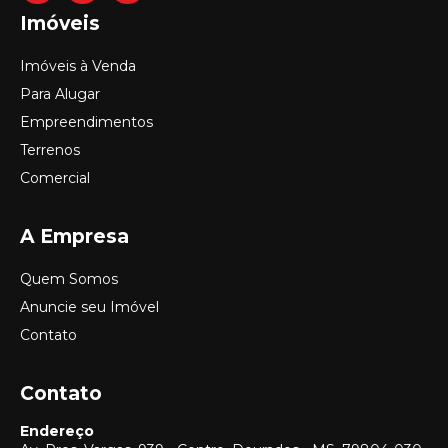
Imóveis
Imóveis à Venda
Para Alugar
Empreendimentos
Terrenos
Comercial
A Empresa
Quem Somos
Anuncie seu Imóvel
Contato
Contato
Endereço