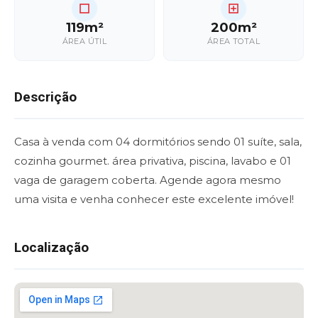
119m²
200m²
ÁREA ÚTIL
ÁREA TOTAL
Descrição
Casa à venda com 04 dormitórios sendo 01 suíte, sala,
cozinha gourmet. área privativa, piscina, lavabo e 01
vaga de garagem coberta. Agende agora mesmo
uma visita e venha conhecer este excelente imóvel!
Localização