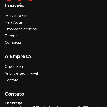
Imóveis
Imóveis à Venda
Para Alugar
Empreendimentos
Terrenos
Comercial
A Empresa
Quem Somos
Anuncie seu Imóvel
Contato
Contato
Endereço