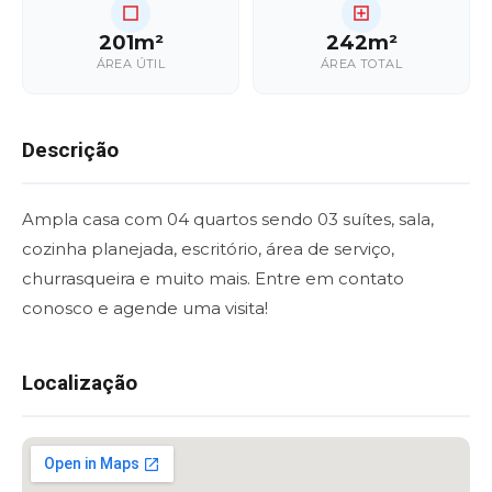
201m²
242m²
ÁREA ÚTIL
ÁREA TOTAL
Descrição
Ampla casa com 04 quartos sendo 03 suítes, sala,
cozinha planejada, escritório, área de serviço,
churrasqueira e muito mais. Entre em contato
conosco e agende uma visita!
Localização