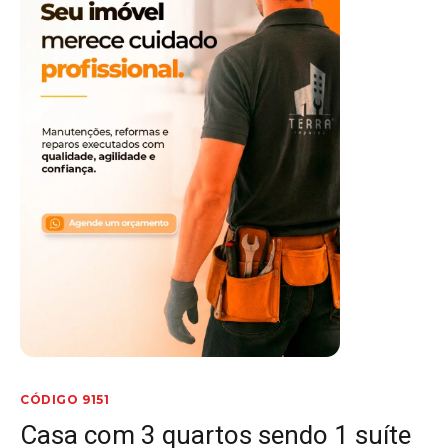
CÓDIGO 9151
Casa com 3 quartos sendo 1 suíte