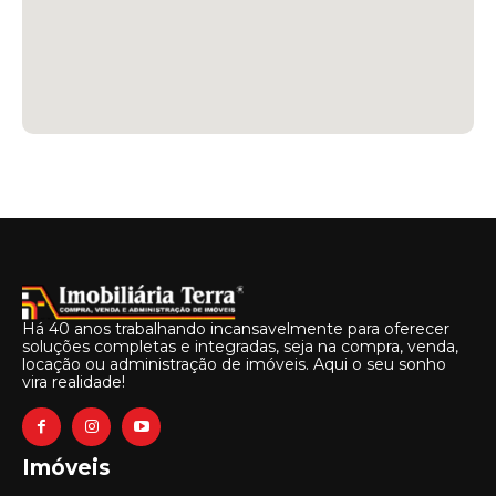
Há 40 anos trabalhando incansavelmente para oferecer
soluções completas e integradas, seja na compra, venda,
locação ou administração de imóveis. Aqui o seu sonho
vira realidade!
Imóveis