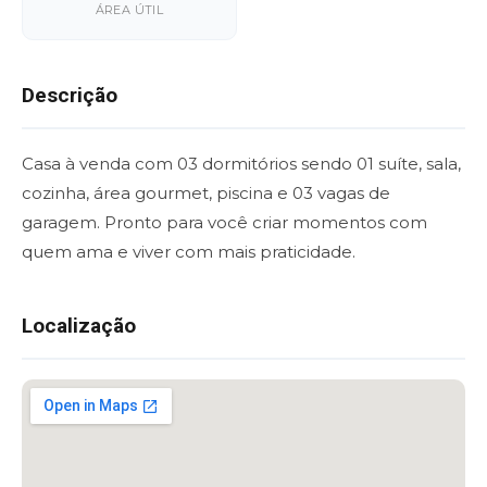
ÁREA ÚTIL
Descrição
Casa à venda com 03 dormitórios sendo 01 suíte, sala,
cozinha, área gourmet, piscina e 03 vagas de
garagem. Pronto para você criar momentos com
quem ama e viver com mais praticidade.
Localização