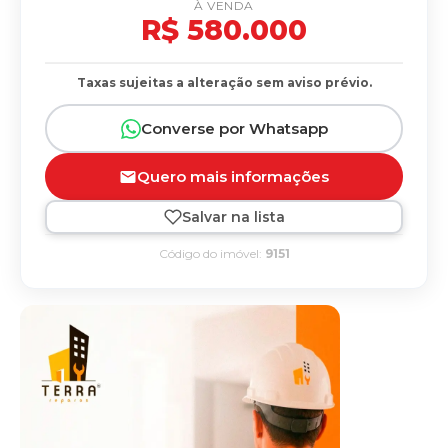
À VENDA
R$ 580.000
Taxas sujeitas a alteração sem aviso prévio.
Converse por Whatsapp
Quero mais informações
Salvar na lista
Código do imóvel:
9151