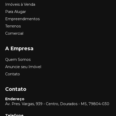
Imóveis à Venda
Para Alugar
Empreendimentos
Terrenos
Comercial
A Empresa
Quem Somos
Anuncie seu Imóvel
Contato
Contato
Endereço
Av. Pres. Vargas, 939 - Centro, Dourados - MS, 79804-030
Telefone