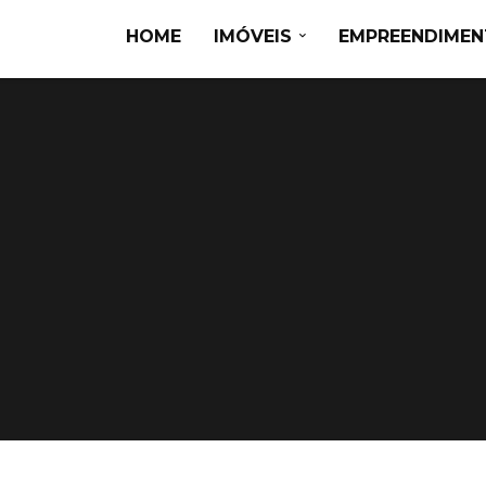
HOME
IMÓVEIS
EMPREENDIME