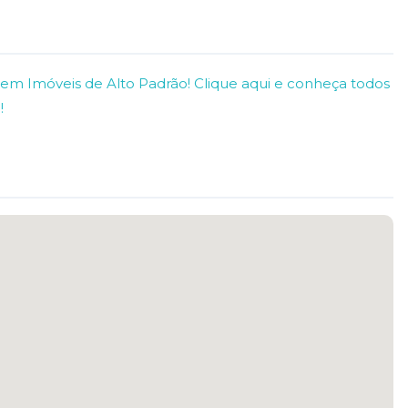
em Imóveis de Alto Padrão! Clique aqui e conheça todos
!