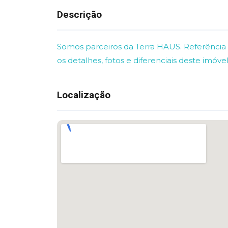
Descrição
Somos parceiros da Terra HAUS. Referência 
os detalhes, fotos e diferenciais deste imóvel
Localização