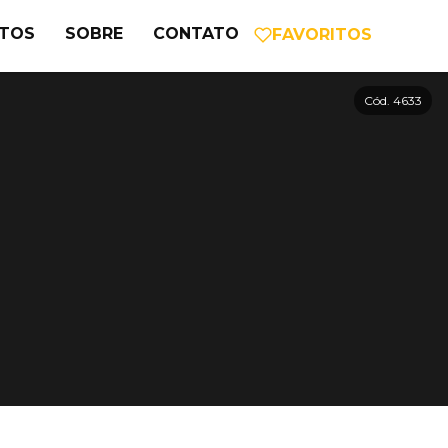
NTOS
SOBRE
CONTATO
FAVORITOS
Cód. 4633