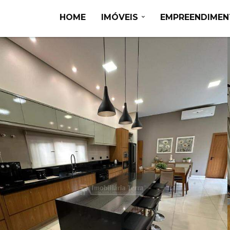
HOME
IMÓVEIS
EMPREENDIME