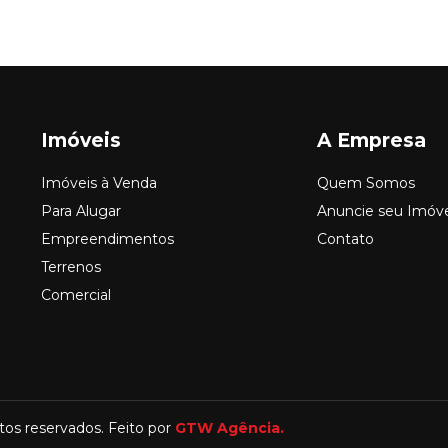
Imóveis
A Empresa
Imóveis à Venda
Quem Somos
Para Alugar
Anuncie seu Imóv
Empreendimentos
Contato
Terrenos
Comercial
itos reservados. Feito por
GTW Agência.