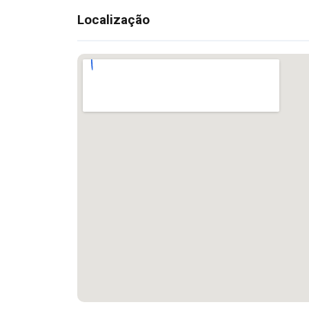
Localização