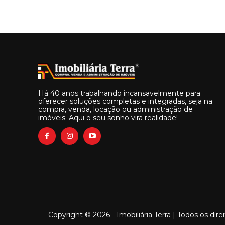
Há 40 anos trabalhando incansavelmente para
oferecer soluções completas e integradas, seja na
compra, venda, locação ou administração de
imóveis. Aqui o seu sonho vira realidade!
Copyright © 2026 - Imobiliária Terra | Todos os dire