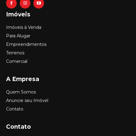
Imóveis
Imóveis à Venda
Para Alugar
Empreendimentos
Terrenos
Comercial
A Empresa
Quem Somos
Anuncie seu Imóvel
Contato
Contato