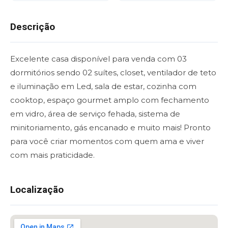
Descrição
Excelente casa disponível para venda com 03
dormitórios sendo 02 suítes, closet, ventilador de teto
e iluminação em Led, sala de estar, cozinha com
cooktop, espaço gourmet amplo com fechamento
em vidro, área de serviço fehada, sistema de
minitoriamento, gás encanado e muito mais! Pronto
para você criar momentos com quem ama e viver
com mais praticidade.
Localização