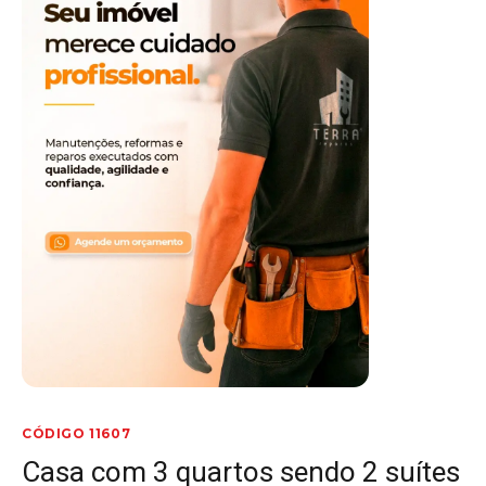
CÓDIGO 11607
Casa com 3 quartos sendo 2 suítes