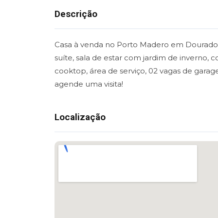
Descrição
Casa à venda no Porto Madero em Dourados 
suíte, sala de estar com jardim de inverno, 
cooktop, área de serviço, 02 vagas de gara
agende uma visita!
Localização