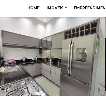
HOME
IMÓVEIS
EMPREENDIME