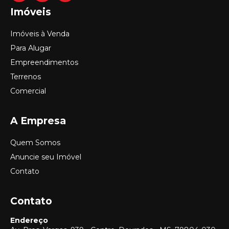
Imóveis
Imóveis à Venda
Para Alugar
Empreendimentos
Terrenos
Comercial
A Empresa
Quem Somos
Anuncie seu Imóvel
Contato
Contato
Endereço