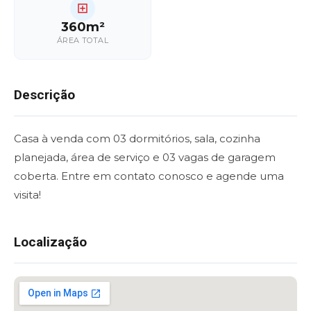
360m²
ÁREA TOTAL
Descrição
Casa à venda com 03 dormitórios, sala, cozinha
planejada, área de serviço e 03 vagas de garagem
coberta. Entre em contato conosco e agende uma
visita!
Localização