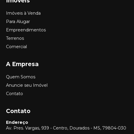
Imóveis
Imóveis à Venda
Para Alugar
Empreendimentos
Terrenos
Comercial
A Empresa
Quem Somos
Anuncie seu Imóvel
Contato
Contato
Endereço
Av. Pres. Vargas, 939 - Centro, Dourados - MS, 79804-030