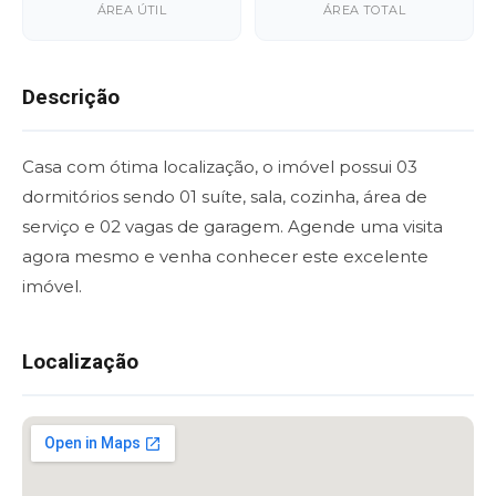
ÁREA ÚTIL
ÁREA TOTAL
Descrição
Casa com ótima localização, o imóvel possui 03
dormitórios sendo 01 suíte, sala, cozinha, área de
serviço e 02 vagas de garagem. Agende uma visita
agora mesmo e venha conhecer este excelente
imóvel.
Localização