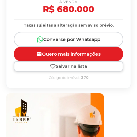
À VENDA
R$ 680.000
Taxas sujeitas a alteração sem aviso prévio.
Converse por Whatsapp
Quero mais informações
Salvar na lista
Código do imóvel:
370