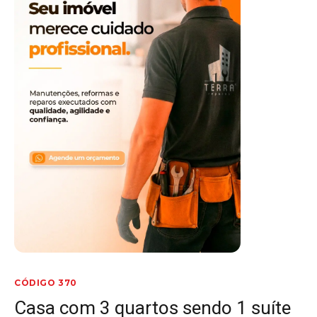
CÓDIGO 370
Casa com 3 quartos sendo 1 suíte