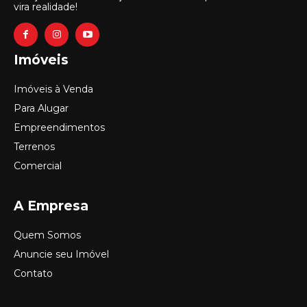
vira realidade!
Imóveis
Imóveis à Venda
Para Alugar
Empreendimentos
Terrenos
Comercial
A Empresa
Quem Somos
Anuncie seu Imóvel
Contato