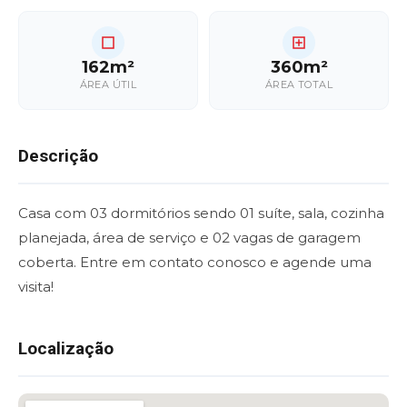
162m²
360m²
ÁREA ÚTIL
ÁREA TOTAL
Descrição
Casa com 03 dormitórios sendo 01 suíte, sala, cozinha
planejada, área de serviço e 02 vagas de garagem
coberta. Entre em contato conosco e agende uma
visita!
Localização