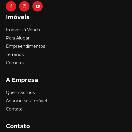
Imóveis
Imóveis à Venda
Para Alugar
Empreendimentos
Terrenos
Comercial
A Empresa
Quem Somos
Anuncie seu Imóvel
Contato
Contato