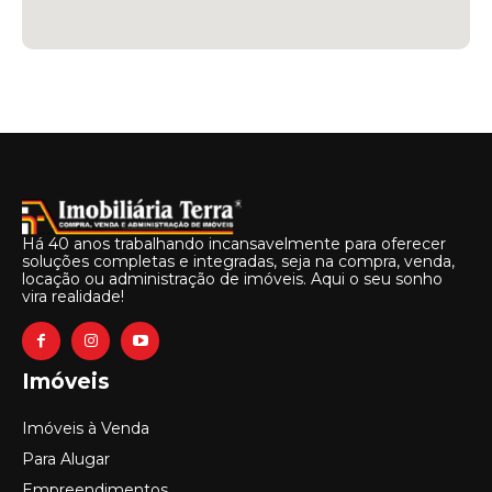
Há 40 anos trabalhando incansavelmente para oferecer
soluções completas e integradas, seja na compra, venda,
locação ou administração de imóveis. Aqui o seu sonho
vira realidade!
Imóveis
Imóveis à Venda
Para Alugar
Empreendimentos