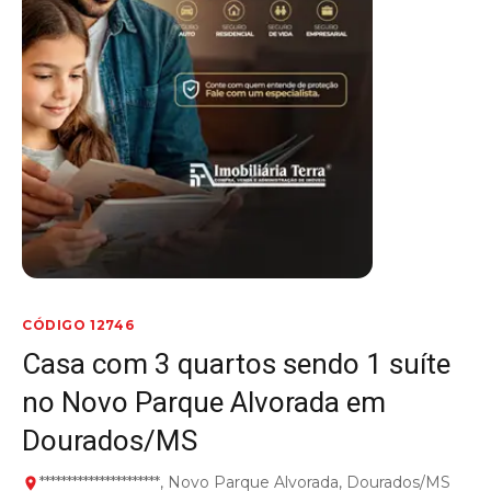
CÓDIGO 12746
Casa com 3 quartos sendo 1 suíte
no Novo Parque Alvorada em
Dourados/MS
**********************, Novo Parque Alvorada, Dourados/MS