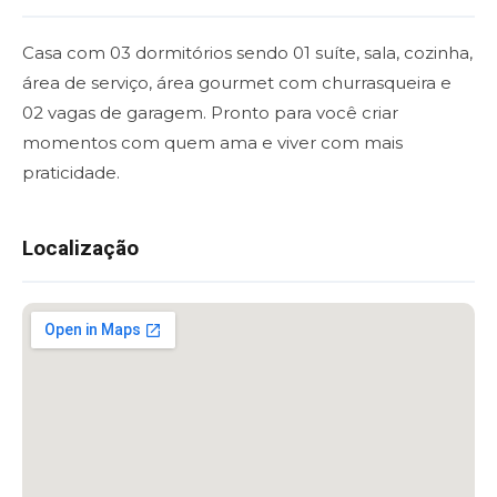
Casa com 03 dormitórios sendo 01 suíte, sala, cozinha,
área de serviço, área gourmet com churrasqueira e
02 vagas de garagem. Pronto para você criar
momentos com quem ama e viver com mais
praticidade.
Localização