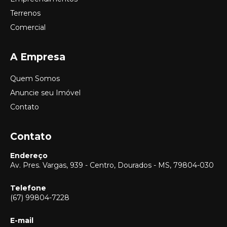
Terrenos
Comercial
A Empresa
Quem Somos
Anuncie seu Imóvel
Contato
Contato
Endereço
Av. Pres. Vargas, 939 - Centro, Dourados - MS, 79804-030
Telefone
(67) 99804-7228
E-mail
Vendas